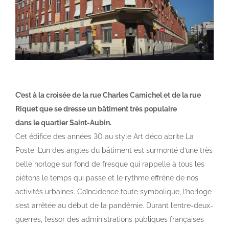
C’est à la croisée de la rue Charles Camichel et de la rue
Riquet que se dresse un bâtiment très populaire
dans le quartier Saint-Aubin.
Cet édifice des années 30 au style Art déco abrite La
Poste. L’un des angles du bâtiment est surmonté d’une très
belle horloge sur fond de fresque qui rappelle à tous les
piétons le temps qui passe et le rythme effréné de nos
activités urbaines. Coïncidence toute symbolique, l’horloge
s’est arrêtée au début de la pandémie. Durant l’entre-deux-
guerres, l’essor des administrations publiques françaises