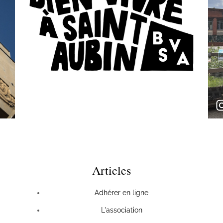
Articles
Adhérer en ligne
L'association