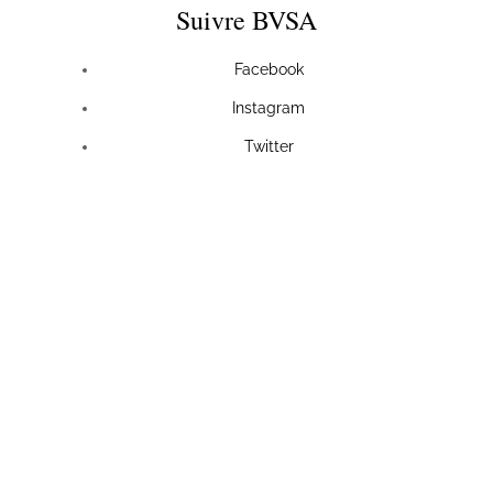
Suivre BVSA
Facebook
Instagram
Twitter