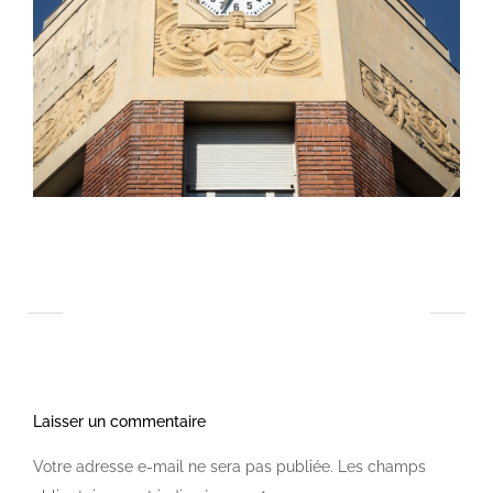
Laisser un commentaire
Votre adresse e-mail ne sera pas publiée.
Les champs