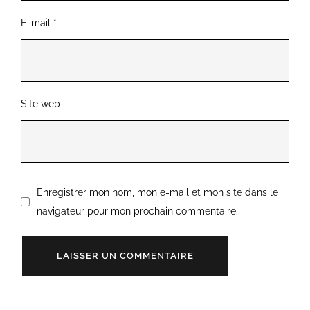
E-mail
*
Site web
Enregistrer mon nom, mon e-mail et mon site dans le
navigateur pour mon prochain commentaire.