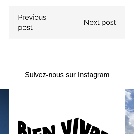
Previous
Next post
post
Suivez-nous sur Instagram