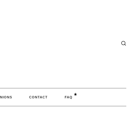
NIONS
CONTACT
FAQ