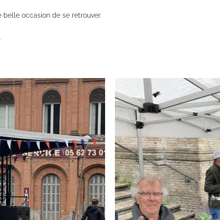
 belle occasion de se retrouver.
1