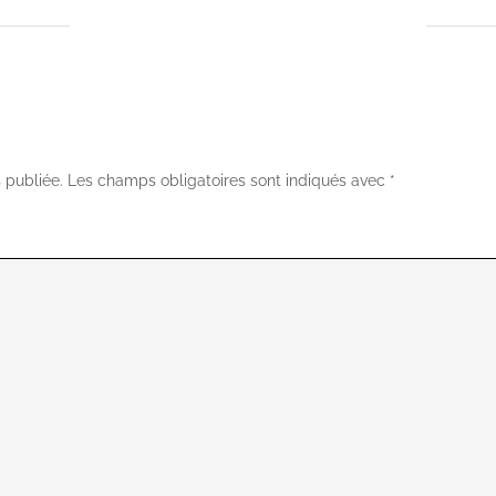
 publiée.
Les champs obligatoires sont indiqués avec
*