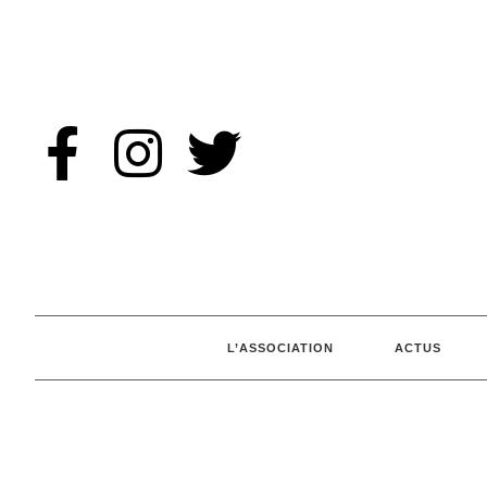
L’ASSOCIATION
ACTUS