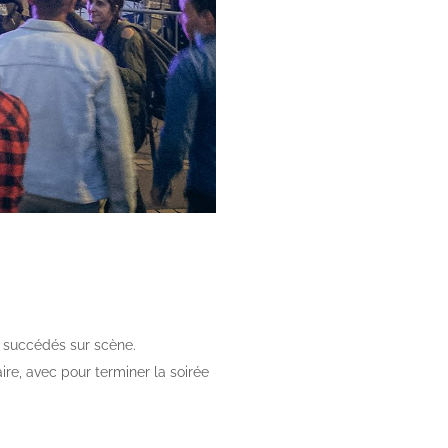
t succédés sur scène.
ire, avec pour terminer la soirée