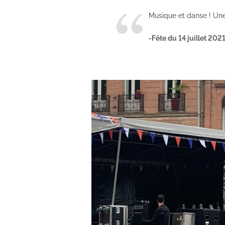
Musique et danse !
Une
-Fête du 14 juillet 202