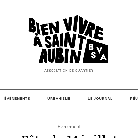
— ASSOCIATION DE QUARTIER —
ÉVÈNEMENTS
URBANISME
LE JOURNAL
RÉU
Evènement