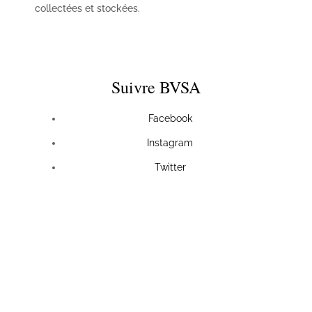
collectées et stockées.
Suivre BVSA
Facebook
Instagram
Twitter