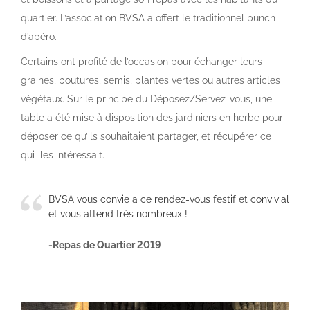
quartier. L’association BVSA a offert le traditionnel punch
d’apéro.
Certains ont profité de l’occasion pour échanger leurs
graines, boutures, semis, plantes vertes ou autres articles
végétaux. Sur le principe du Déposez/Servez-vous, une
table a été mise à disposition des jardiniers en herbe pour
déposer ce qu’ils souhaitaient partager, et récupérer ce
qui les intéressait.
BVSA vous convie a ce rendez-vous festif et convivial
et vous attend très nombreux !
-Repas de Quartier 2019