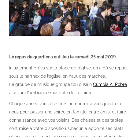
Le repas de quartier a eut lieu le samedi 25 mai
2019.
Initialement prévu sur la place de l’église, on a dû se replier
sous le narthex de l’église, en haut des marches.
Le groupe de musique groupe toulousain
Cumbia Al Pobre
a assuré l’ambiance musicale de la soirée.
Chaque année vous êtes très nombreux à vous joindre à
nous pour passer une soirée en famille, entre amis, et faire
connaissance avec vos voisins. Des chaises et des tables
sont mise à votre disposition. Chacun a apporté ses plats
et boissons et a partagé son repas avec les habitants du