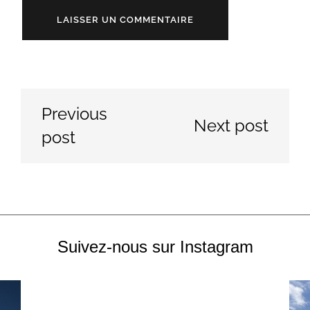
Previous
Next post
post
Suivez-nous sur Instagram