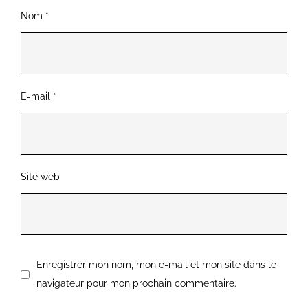
Nom
*
E-mail
*
Site web
Enregistrer mon nom, mon e-mail et mon site dans le
navigateur pour mon prochain commentaire.