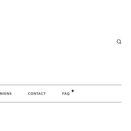
NIONS
CONTACT
FAQ