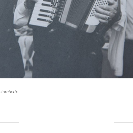
colombette.