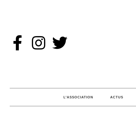
L’ASSOCIATION
ACTUS