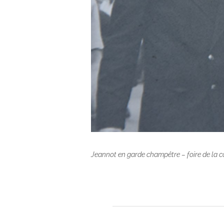
Jeannot en garde champêtre – foire de la 