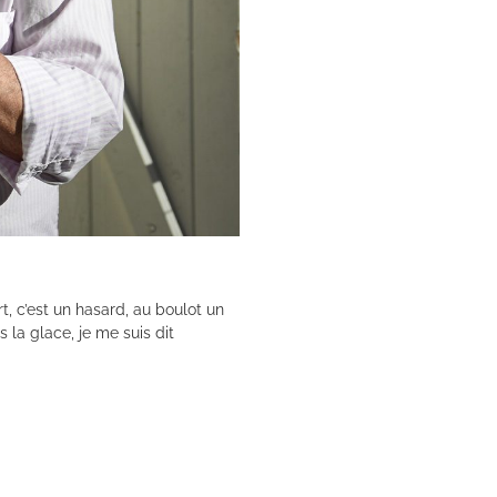
, c’est un hasard, au boulot un
la glace, je me suis dit