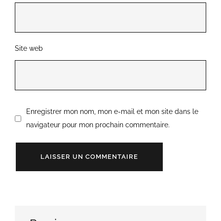
Site web
Enregistrer mon nom, mon e-mail et mon site dans le
navigateur pour mon prochain commentaire.