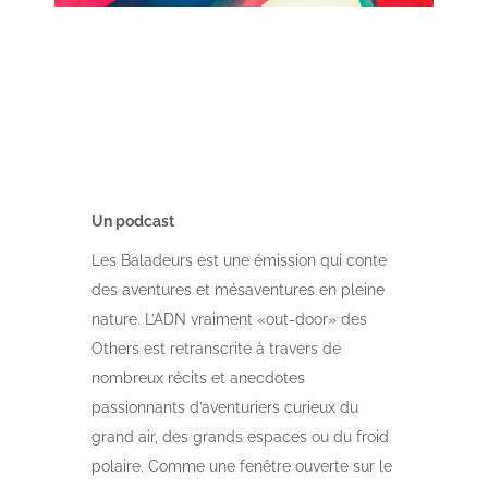
Un podcast
Les Baladeurs est une émission qui conte
des aventures et mésaventures en pleine
nature. L’ADN vraiment «out-door» des
Others est retranscrite à travers de
nombreux récits et anecdotes
passionnants d’aventuriers curieux du
grand air, des grands espaces ou du froid
polaire. Comme une fenêtre ouverte sur le