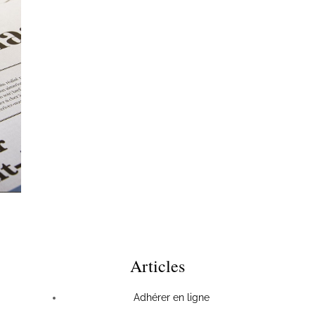
Articles
Adhérer en ligne