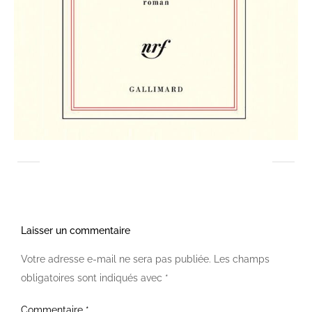
Laisser un commentaire
Votre adresse e-mail ne sera pas publiée.
Les champs
obligatoires sont indiqués avec
*
Commentaire
*