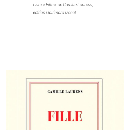
Livre « Fille »
de Camille Laurens,
édition Gallimard (2020)