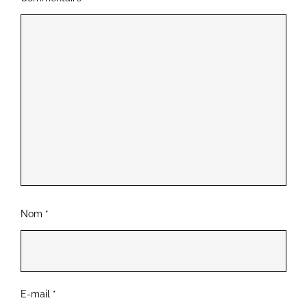
Nom
*
E-mail
*