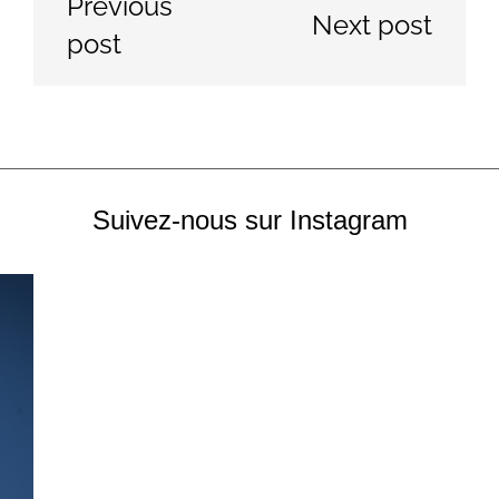
Previous
Next post
post
Suivez-nous sur Instagram