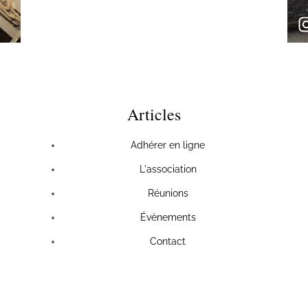
Articles
Adhérer en ligne
L'association
Réunions
Évènements
Contact
Recevez les actus de l'association !