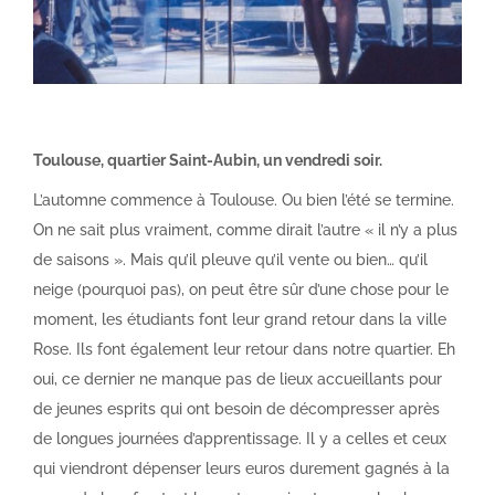
Toulouse, quartier Saint-Aubin, un vendredi soir.
L’automne commence à Toulouse. Ou bien l’été se termine.
On ne sait plus vraiment, comme dirait l’autre « il n’y a plus
de saisons ». Mais qu’il pleuve qu’il vente ou bien… qu’il
neige (pourquoi pas), on peut être sûr d’une chose pour le
moment, les étudiants font leur grand retour dans la ville
Rose. Ils font également leur retour dans notre quartier. Eh
oui, ce dernier ne manque pas de lieux accueillants pour
de jeunes esprits qui ont besoin de décompresser après
de longues journées d’apprentissage. Il y a celles et ceux
qui viendront dépenser leurs euros durement gagnés à la