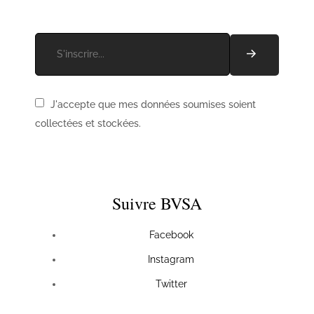
J'accepte que mes données soumises soient
collectées et stockées.
Suivre BVSA
Facebook
Instagram
Twitter