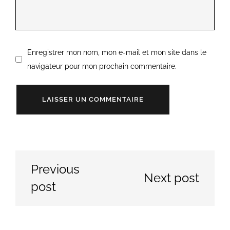
Enregistrer mon nom, mon e-mail et mon site dans le
navigateur pour mon prochain commentaire.
Previous
Next post
post