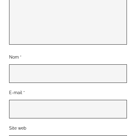
Nom
*
E-mail
*
Site web