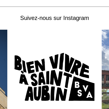
Suivez-nous sur Instagram