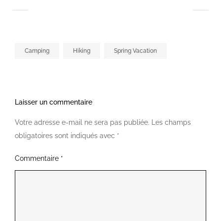
Camping
Hiking
Spring Vacation
Laisser un commentaire
Votre adresse e-mail ne sera pas publiée.
Les champs
obligatoires sont indiqués avec
*
Commentaire
*