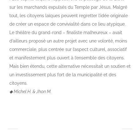
sur les marchands expulsés du Temple par Jésus. Malgré
tout, les citoyens laïques peuvent regretter l’idée originale
de créer un espace de convivialité dans ce lieu atypique.
Le théâtre du grand-rond – finaliste malheureux – avait
d’ailleurs proposé un autre projet avec une volonté, moins
commerciale, plus centrée sur l’aspect culturel, associatif
et manifestement plus ouvert à l’ensemble des citoyens.
Mais bien étendu, cette alternative nécessitait un soutien et
un investissement plus fort de la municipalité et des
citoyens.
◆
Michel H. & Jhon M.