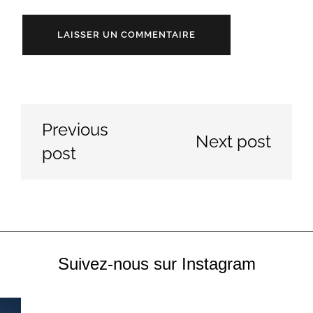
Previous
Next post
post
Suivez-nous sur Instagram