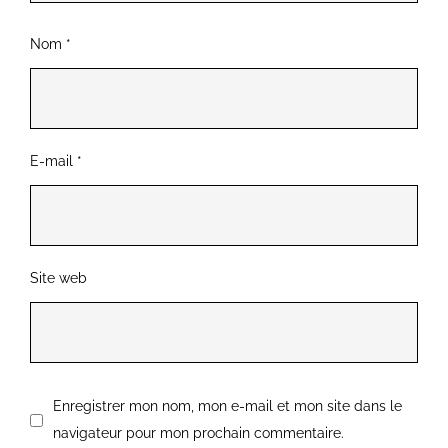
Nom
*
E-mail
*
Site web
Enregistrer mon nom, mon e-mail et mon site dans le
navigateur pour mon prochain commentaire.