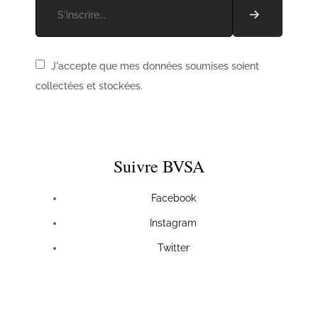
J'accepte que mes données soumises soient
collectées et stockées.
Suivre BVSA
Facebook
Instagram
Twitter