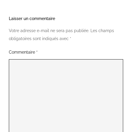
Laisser un commentaire
Votre adresse e-mail ne sera pas publiée.
Les champs
obligatoires sont indiqués avec
*
Commentaire
*