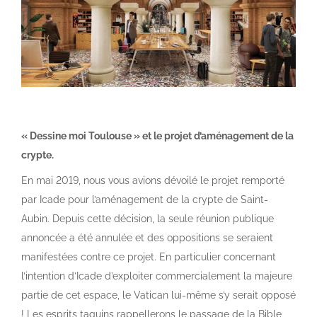
« Dessine moi Toulouse » et le projet d’aménagement de la
crypte.
En mai 2019, nous vous avions dévoilé le projet remporté
par Icade pour l’aménagement de la crypte de Saint-
Aubin. Depuis cette décision, la seule réunion publique
annoncée a été annulée et des oppositions se seraient
manifestées contre ce projet. En particulier concernant
l’intention d’Icade d’exploiter commercialement la majeure
partie de cet espace, le Vatican lui-même s’y serait opposé
! Les esprits taquins rappellerons le passage de la Bible