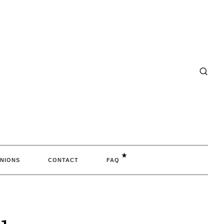
NIONS
CONTACT
FAQ