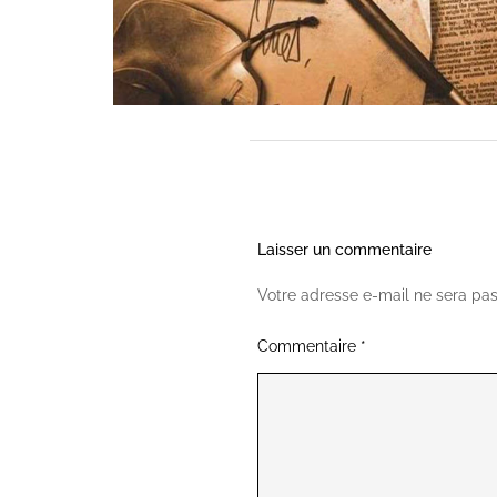
Laisser un commentaire
Votre adresse e-mail ne sera pas
Commentaire
*