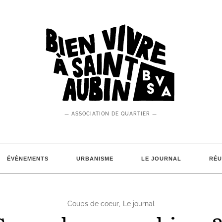
— ASSOCIATION DE QUARTIER —
ÉVÈNEMENTS
URBANISME
LE JOURNAL
RÉU
Coups de coeur
,
Le journal