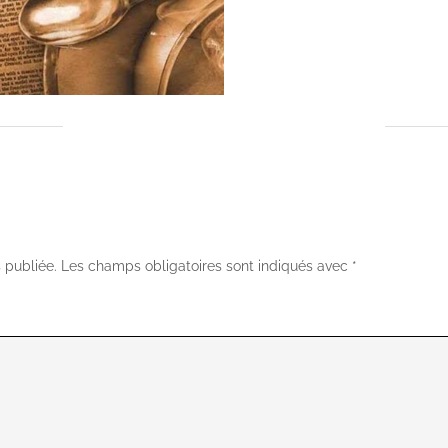
 publiée.
Les champs obligatoires sont indiqués avec
*