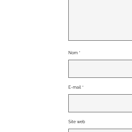
Nom
*
E-mail
*
Site web