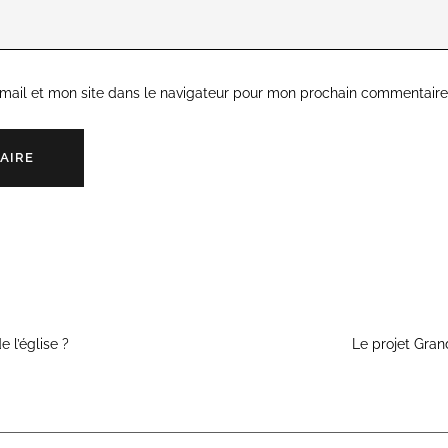
mail et mon site dans le navigateur pour mon prochain commentaire
e l’église ?
Le projet Gra