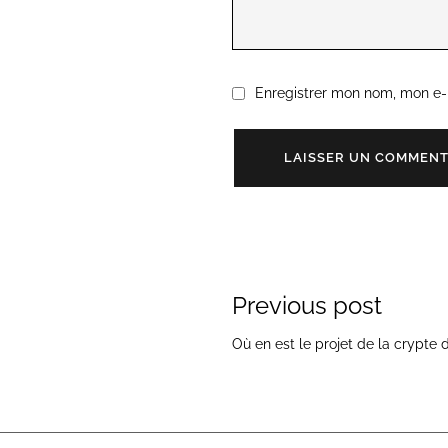
Enregistrer mon nom, mon e-
Previous post
Où en est le projet de la crypte d