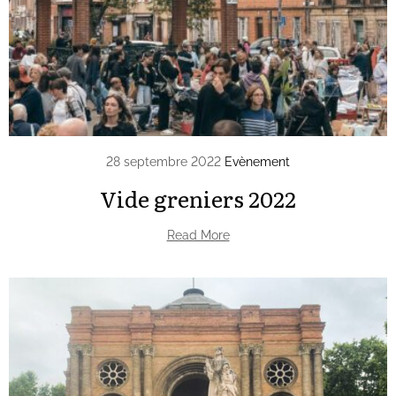
28 septembre 2022
Evènement
Vide greniers 2022
Read More