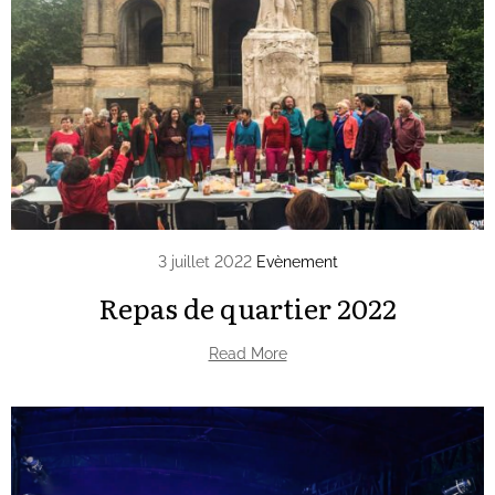
3 juillet 2022
Evènement
Repas de quartier 2022
Read More