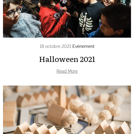
18 octobre 2021
Evènement
Halloween 2021
Read More