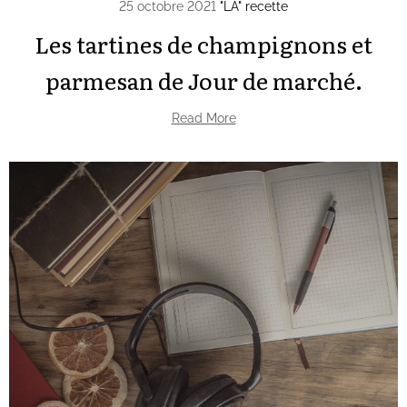
25 octobre 2021
"LA" recette
Les tartines de champignons et
parmesan de Jour de marché.
Read More