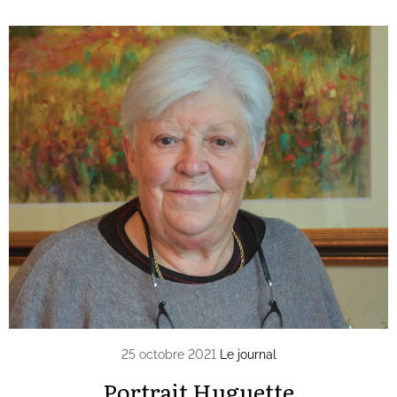
25 octobre 2021
Le journal
Portrait Huguette