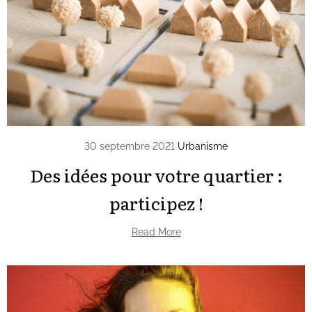
30 septembre 2021
Urbanisme
Des idées pour votre quartier :
participez !
Read More