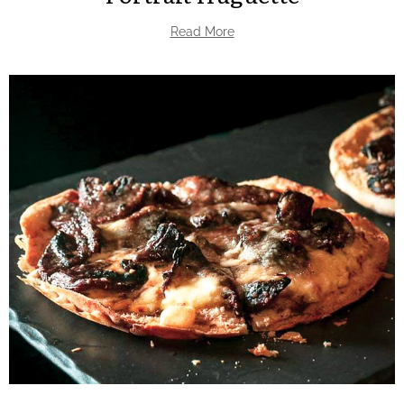
Read More