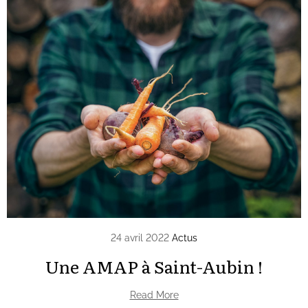
24 avril 2022
Actus
Une AMAP à Saint-Aubin !
Read More