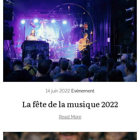
14 juin 2022
Evènement
La fête de la musique 2022
Read More