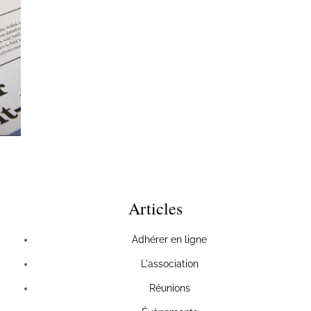
Articles
Adhérer en ligne
L'association
Réunions