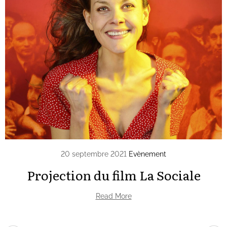
20 septembre 2021
Evènement
Projection du film La Sociale
Read More